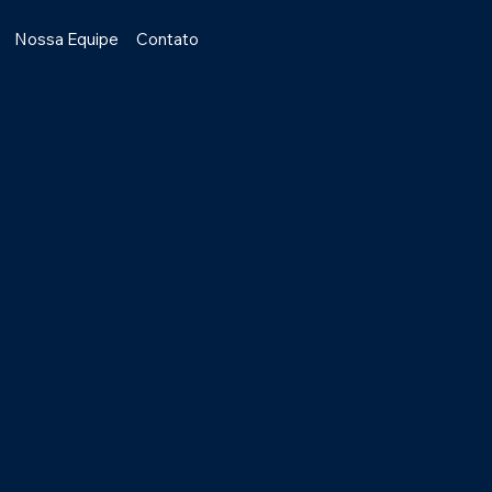
Nossa Equipe
Contato