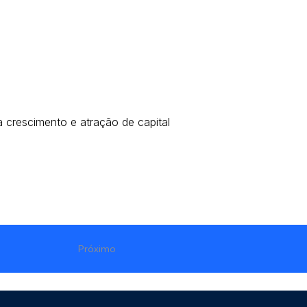
 crescimento e atração de capital
Próximo