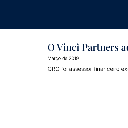
O Vinci Partners 
Março de 2019
CRG foi assessor financeiro e