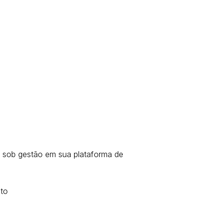
es sob gestão em sua plataforma de
nto