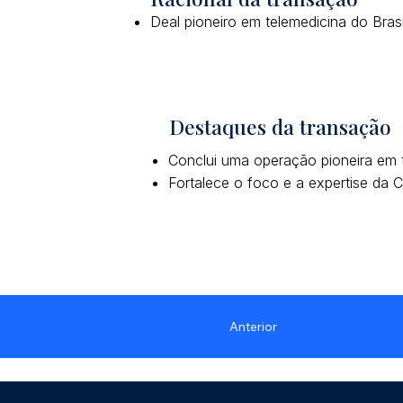
Deal pioneiro em telemedicina do Brasi
Destaques da transação
Conclui uma operação pioneira em t
Fortalece o foco e a expertise da
Anterior